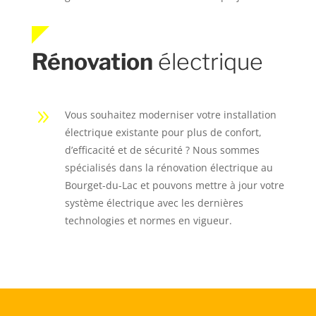
Rénovation
électrique
9
Vous souhaitez moderniser votre installation
électrique existante pour plus de confort,
d’efficacité et de sécurité ? Nous sommes
spécialisés dans la rénovation électrique au
Bourget-du-Lac et pouvons mettre à jour votre
système électrique avec les dernières
technologies et normes en vigueur.