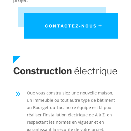
projet.
CONTACTEZ-NOUS
Construction
électrique
9
Que vous construisiez une nouvelle maison,
un immeuble ou tout autre type de bâtiment
au Bourget-du-Lac, notre équipe est là pour
réaliser l’installation électrique de A à Z, en
respectant les normes en vigueur et en
garantissant la sécurité de votre projet.