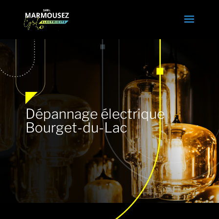
Dépannage électrique
Bourget-du-Lac