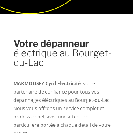
Votre dépanneur
électrique au Bourget-
du-Lac
MARMOUSEZ Cyril Electricité
, votre
partenaire de confiance pour tous vos
dépannages éléctriques au Bourget-du-Lac.
Nous vous offrons un service complet et
professionnel, avec une attention
particulière portée à chaque détail de votre