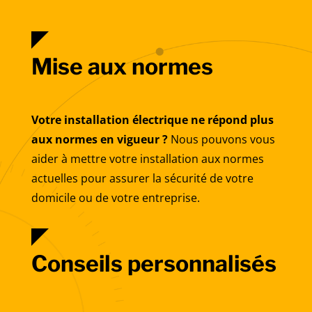
Mise aux normes
Votre installation électrique ne répond plus
aux normes en vigueur ?
Nous pouvons vous
aider à mettre votre installation aux normes
actuelles pour assurer la sécurité de votre
domicile ou de votre entreprise.
Conseils personnalisés