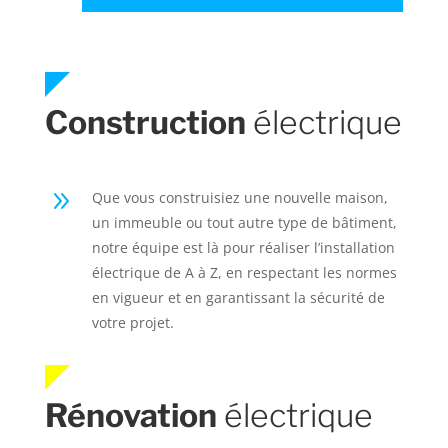
Construction
électrique
9
Que vous construisiez une nouvelle maison,
un immeuble ou tout autre type de bâtiment,
notre équipe est là pour réaliser l’installation
électrique de A à Z, en respectant les normes
en vigueur et en garantissant la sécurité de
votre projet.
Rénovation
électrique