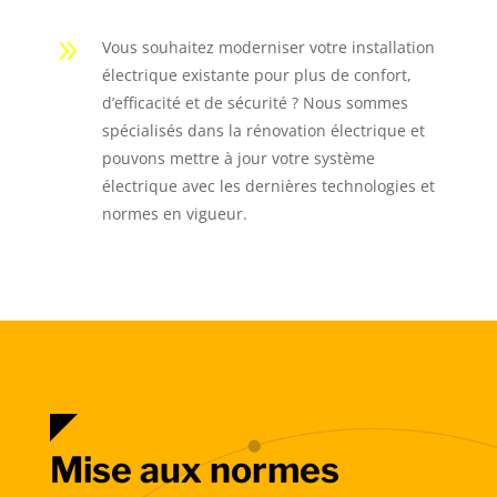
9
Vous souhaitez moderniser votre installation
électrique existante pour plus de confort,
d’efficacité et de sécurité ? Nous sommes
spécialisés dans la rénovation électrique et
pouvons mettre à jour votre système
électrique avec les dernières technologies et
normes en vigueur.
Mise aux normes