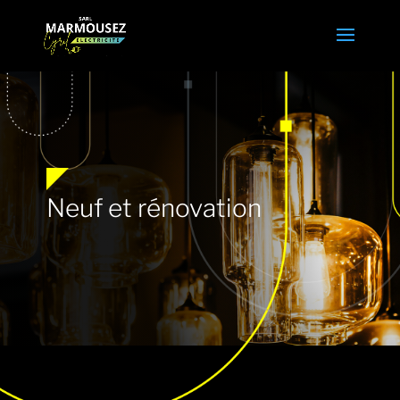
Neuf et rénovation