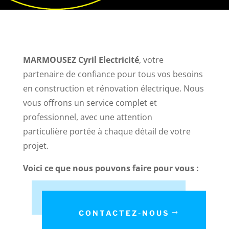
MARMOUSEZ Cyril Electricité
, votre
partenaire de confiance pour tous vos besoins
en construction et rénovation électrique. Nous
vous offrons un service complet et
professionnel, avec une attention
particulière portée à chaque détail de votre
projet.
Voici ce que nous pouvons faire pour vous :
CONTACTEZ-NOUS