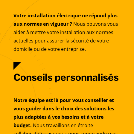
Votre installation électrique ne répond plus
aux normes en vigueur ?
Nous pouvons vous
aider à mettre votre installation aux normes
actuelles pour assurer la sécurité de votre
domicile ou de votre entreprise.
Conseils personnalisés
Notre équipe est là pour vous conseiller et
vous guider dans le choix des solutions les
plus adaptées à vos besoins et à votre
budget.
Nous travaillons en étroite
collaboration avec vous pour comprendre vos