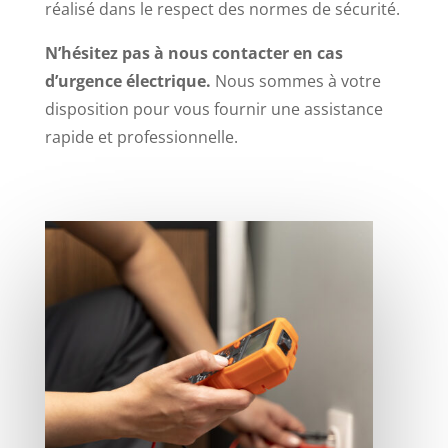
réalisé dans le respect des normes de sécurité.
N’hésitez pas à nous contacter en cas
d’urgence électrique.
Nous sommes à votre
disposition pour vous fournir une assistance
rapide et professionnelle.