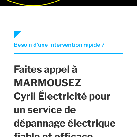
Besoin d’une intervention rapide ?
Faites appel à
MARMOUSEZ
Cyril Électricité pour
un service de
dépannage électrique
fiable et efficace,