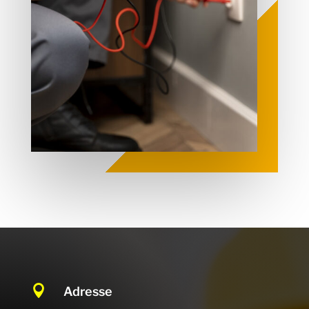

Adresse