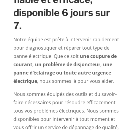
disponible 6 jours sur
7.
Notre équipe est prête à intervenir rapidement
pour diagnostiquer et réparer tout type de
panne électrique. Que ce soit
une coupure de
courant, un problème de disjoncteur, une
panne d’éclairage ou toute autre urgence
électrique
, nous sommes là pour vous aider.
Nous sommes équipés des outils et du savoir-
faire nécessaires pour résoudre efficacement
tous vos problèmes électriques. Nous sommes
disponibles pour intervenir à tout moment et
vous offrir un service de dépannage de qualité,