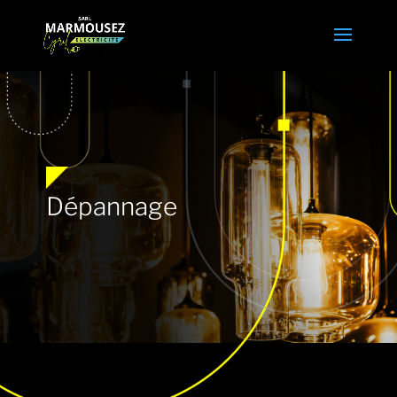
Dépannage