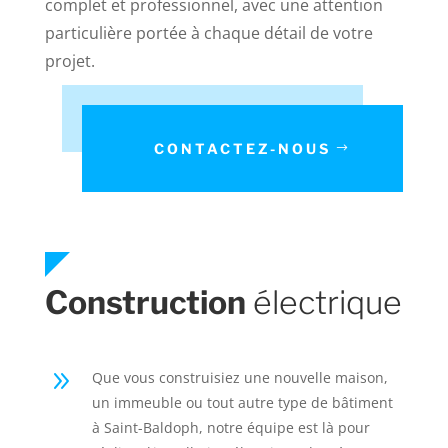
complet et professionnel, avec une attention
particulière portée à chaque détail de votre
projet.
CONTACTEZ-NOUS
Construction
électrique
9
Que vous construisiez une nouvelle maison,
un immeuble ou tout autre type de bâtiment
à Saint-Baldoph, notre équipe est là pour