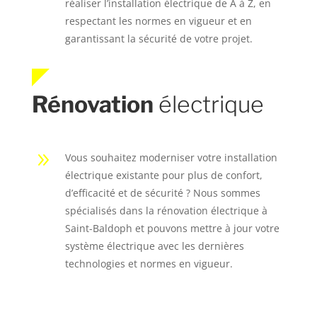
réaliser l’installation électrique de A à Z, en
respectant les normes en vigueur et en
garantissant la sécurité de votre projet.
Rénovation
électrique
9
Vous souhaitez moderniser votre installation
électrique existante pour plus de confort,
d’efficacité et de sécurité ? Nous sommes
spécialisés dans la rénovation électrique à
Saint-Baldoph et pouvons mettre à jour votre
système électrique avec les dernières
technologies et normes en vigueur.