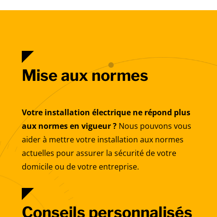
Mise aux normes
Votre installation électrique ne répond plus
aux normes en vigueur ?
Nous pouvons vous
aider à mettre votre installation aux normes
actuelles pour assurer la sécurité de votre
domicile ou de votre entreprise.
Conseils personnalisés