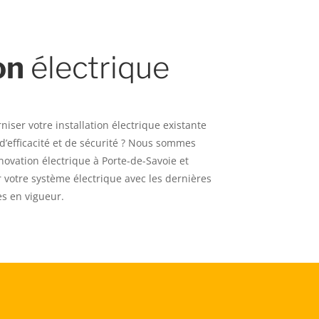
on
électrique
iser votre installation électrique existante
d’efficacité et de sécurité ? Nous sommes
novation électrique à Porte-de-Savoie et
 votre système électrique avec les dernières
s en vigueur.