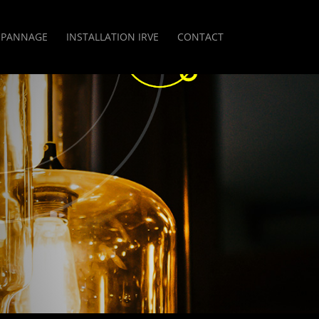
ÉPANNAGE
INSTALLATION IRVE
CONTACT