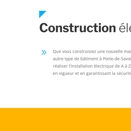
Construction
él
9
Que vous construisiez une nouvelle ma
autre type de bâtiment à Porte-de-Savoi
réaliser l’installation électrique de A à
en vigueur et en garantissant la sécurit