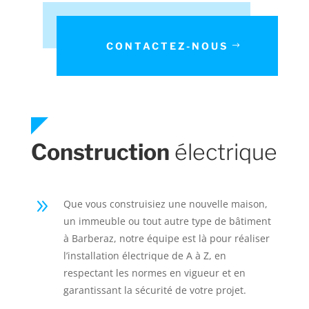
CONTACTEZ-NOUS
Construction
électrique
9
Que vous construisiez une nouvelle maison,
un immeuble ou tout autre type de bâtiment
à Barberaz, notre équipe est là pour réaliser
l’installation électrique de A à Z, en
respectant les normes en vigueur et en
garantissant la sécurité de votre projet.