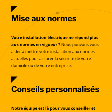
Mise aux normes
Votre installation électrique ne répond plus
aux normes en vigueur ?
Nous pouvons vous
aider à mettre votre installation aux normes
actuelles pour assurer la sécurité de votre
domicile ou de votre entreprise.
Conseils personnalisés
Notre équipe est là pour vous conseiller et