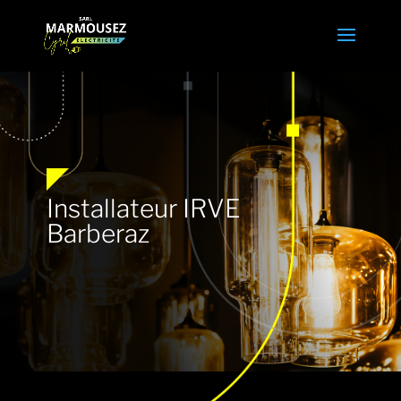
Installateur IRVE
Barberaz