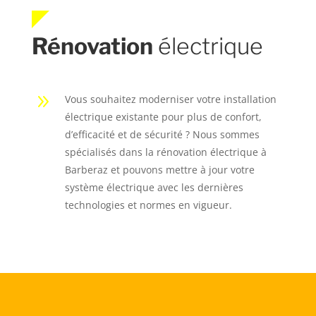
Rénovation
électrique
9
Vous souhaitez moderniser votre installation
électrique existante pour plus de confort,
d’efficacité et de sécurité ? Nous sommes
spécialisés dans la rénovation électrique à
Barberaz et pouvons mettre à jour votre
système électrique avec les dernières
technologies et normes en vigueur.