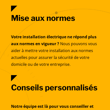
Mise aux normes
Votre installation électrique ne répond plus
aux normes en vigueur ?
Nous pouvons vous
aider à mettre votre installation aux normes
actuelles pour assurer la sécurité de votre
domicile ou de votre entreprise.
Conseils personnalisés
Notre équipe est là pour vous conseiller et