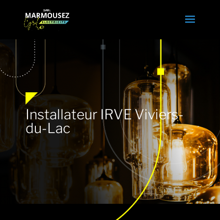
Installateur IRVE Viviers-
du-Lac