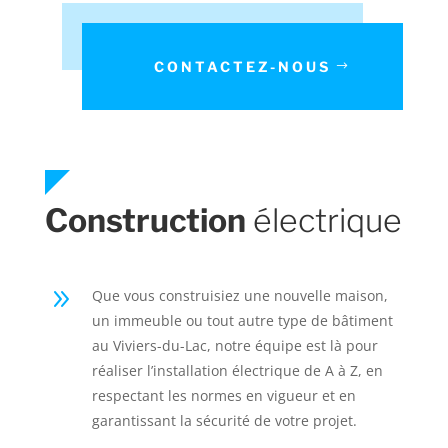
CONTACTEZ-NOUS
Construction
électrique
9
Que vous construisiez une nouvelle maison,
un immeuble ou tout autre type de bâtiment
au Viviers-du-Lac, notre équipe est là pour
réaliser l’installation électrique de A à Z, en
respectant les normes en vigueur et en
garantissant la sécurité de votre projet.