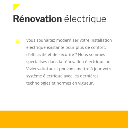
Rénovation
électrique
9
Vous souhaitez moderniser votre installation
électrique existante pour plus de confort,
d’efficacité et de sécurité ? Nous sommes
spécialisés dans la rénovation électrique au
Viviers-du-Lac et pouvons mettre à jour votre
système électrique avec les dernières
technologies et normes en vigueur.