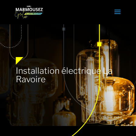
Installation électrique La
Ravoire