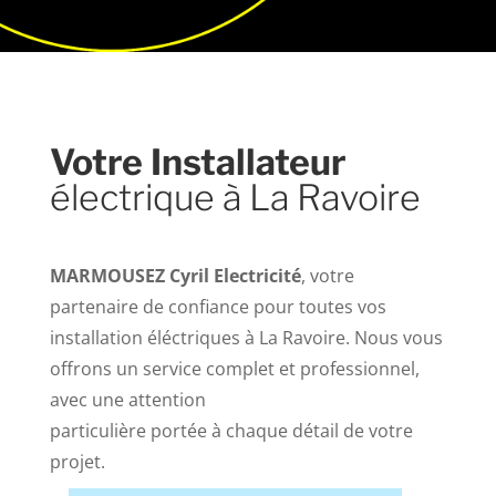
Votre Installateur
électrique à La Ravoire
MARMOUSEZ Cyril Electricité
, votre
partenaire de confiance pour toutes vos
installation éléctriques à La Ravoire. Nous vous
offrons un service complet et professionnel,
avec une attention
particulière portée à chaque détail de votre
projet.