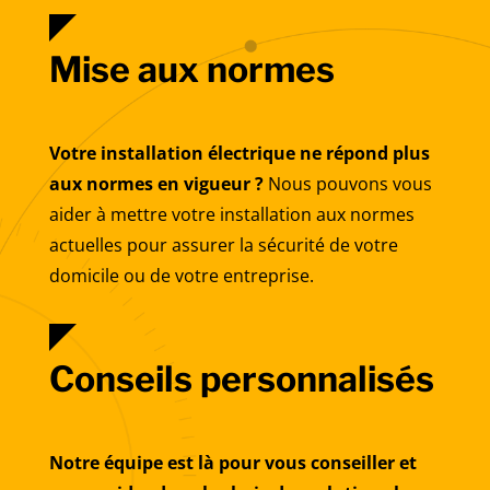
Mise aux normes
Votre installation électrique ne répond plus
aux normes en vigueur ?
Nous pouvons vous
aider à mettre votre installation aux normes
actuelles pour assurer la sécurité de votre
domicile ou de votre entreprise.
Conseils personnalisés
Notre équipe est là pour vous conseiller et