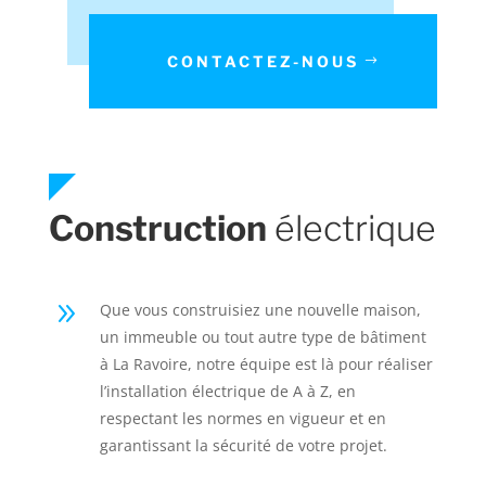
CONTACTEZ-NOUS
Construction
électrique
9
Que vous construisiez une nouvelle maison,
un immeuble ou tout autre type de bâtiment
à La Ravoire, notre équipe est là pour réaliser
l’installation électrique de A à Z, en
respectant les normes en vigueur et en
garantissant la sécurité de votre projet.