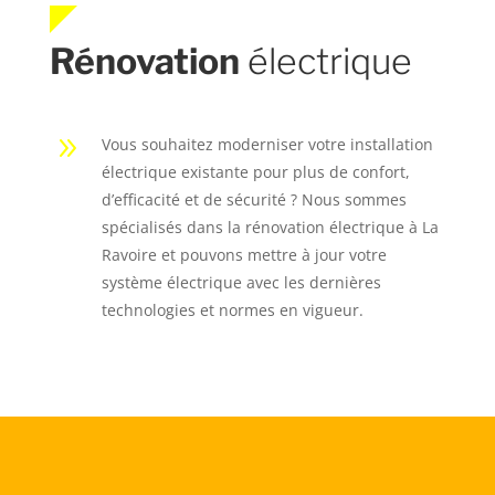
Rénovation
électrique
9
Vous souhaitez moderniser votre installation
électrique existante pour plus de confort,
d’efficacité et de sécurité ? Nous sommes
spécialisés dans la rénovation électrique à La
Ravoire et pouvons mettre à jour votre
système électrique avec les dernières
technologies et normes en vigueur.