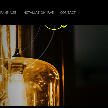
ÉPANNAGE
INSTALLATION IRVE
CONTACT