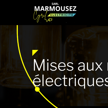
Mises aux
électrique