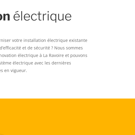
on
électrique
iser votre installation électrique existante
d’efficacité et de sécurité ? Nous sommes
énovation électrique à La Ravoire et pouvons
ystème électrique avec les dernières
s en vigueur.