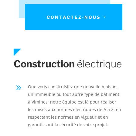
CONTACTEZ-NOUS
Construction
électrique
9
Que vous construisiez une nouvelle maison,
un immeuble ou tout autre type de bâtiment
à Vimines, notre équipe est là pour réaliser
les mises aux normes électriques de A à Z, en
respectant les normes en vigueur et en
garantissant la sécurité de votre projet.