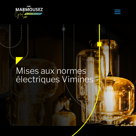
Mises aux normes
électriques Vimines