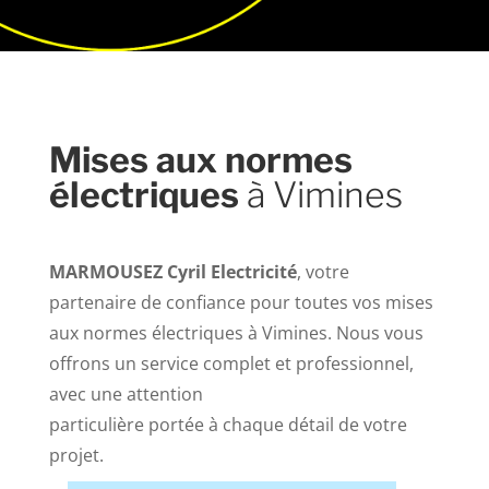
Mises aux normes
électriques
à Vimines
MARMOUSEZ Cyril Electricité
, votre
partenaire de confiance pour toutes vos mises
aux normes électriques à Vimines. Nous vous
offrons un service complet et professionnel,
avec une attention
particulière portée à chaque détail de votre
projet.