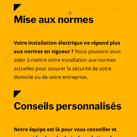
Mise aux normes
Votre installation électrique ne répond plus
aux normes en vigueur ?
Nous pouvons vous
aider à mettre votre installation aux normes
actuelles pour assurer la sécurité de votre
domicile ou de votre entreprise.
Conseils personnalisés
Notre équipe est là pour vous conseiller et