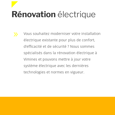
Rénovation
électrique
9
Vous souhaitez moderniser votre installation
électrique existante pour plus de confort,
d’efficacité et de sécurité ? Nous sommes
spécialisés dans la rénovation électrique à
Vimines et pouvons mettre à jour votre
système électrique avec les dernières
technologies et normes en vigueur.