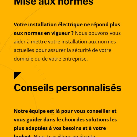
Mise aux normes
Votre installation électrique ne répond plus
aux normes en vigueur ?
Nous pouvons vous
aider à mettre votre installation aux normes
actuelles pour assurer la sécurité de votre
domicile ou de votre entreprise.
Conseils personnalisés
Notre équipe est là pour vous conseiller et
vous guider dans le choix des solutions les
plus adaptées à vos besoins et à votre
budget.
Nous travaillons en étroite