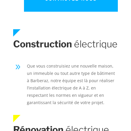
Construction
électrique
9
Que vous construisiez une nouvelle maison,
un immeuble ou tout autre type de bâtiment
à Barberaz, notre équipe est là pour réaliser
l’installation électrique de A à Z, en
respectant les normes en vigueur et en
garantissant la sécurité de votre projet.
Rénovation
électrique