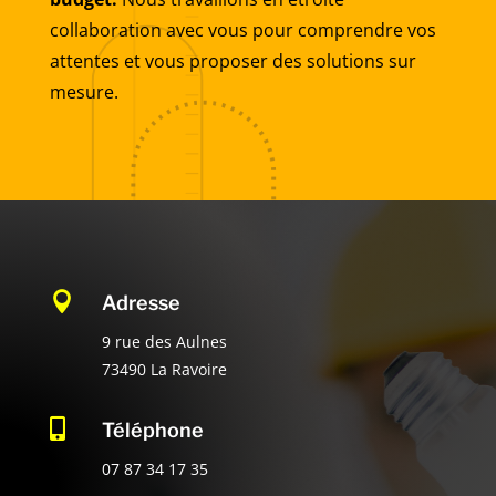
collaboration avec vous pour comprendre vos
attentes et vous proposer des solutions sur
mesure.

Adresse
9 rue des Aulnes
73490 La Ravoire

Téléphone
07 87 34 17 35