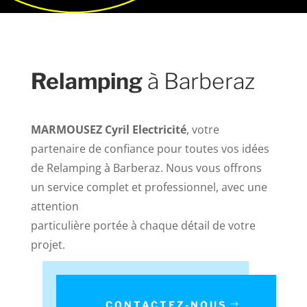
Relamping
à Barberaz
MARMOUSEZ Cyril Electricité
, votre
partenaire de confiance pour toutes vos idées
de Relamping à Barberaz. Nous vous offrons
un service complet et professionnel, avec une
attention
particulière portée à chaque détail de votre
projet.
CONTACTEZ-NOUS