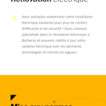
9
Vous souhaitez moderniser votre installation
électrique existante pour plus de confort,
d’efficacité et de sécurité ? Nous sommes
spécialisés dans la rénovation électrique à
Barberaz et pouvons mettre à jour votre
système électrique avec les dernières
technologies et normes en vigueur.