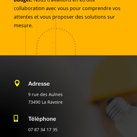
collaboration avec vous pour comprendre vos
attentes et vous proposer des solutions sur
mesure.

Adresse
9 rue des Aulnes
73490 La Ravoire

Téléphone
07 87 34 17 35