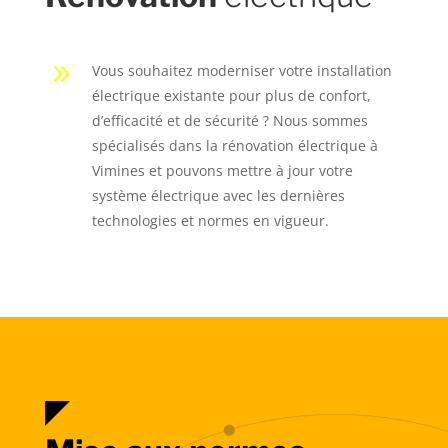
9
Vous souhaitez moderniser votre installation
électrique existante pour plus de confort,
d’efficacité et de sécurité ? Nous sommes
spécialisés dans la rénovation électrique à
Vimines et pouvons mettre à jour votre
système électrique avec les dernières
technologies et normes en vigueur.