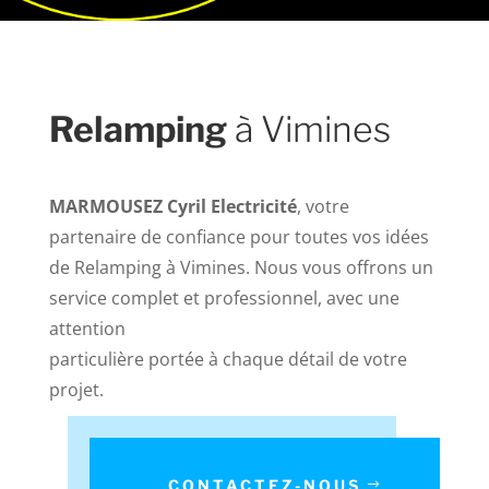
Relamping
à Vimines
MARMOUSEZ Cyril Electricité
, votre
partenaire de confiance pour toutes vos idées
de Relamping à Vimines. Nous vous offrons un
service complet et professionnel, avec une
attention
particulière portée à chaque détail de votre
projet.
CONTACTEZ-NOUS