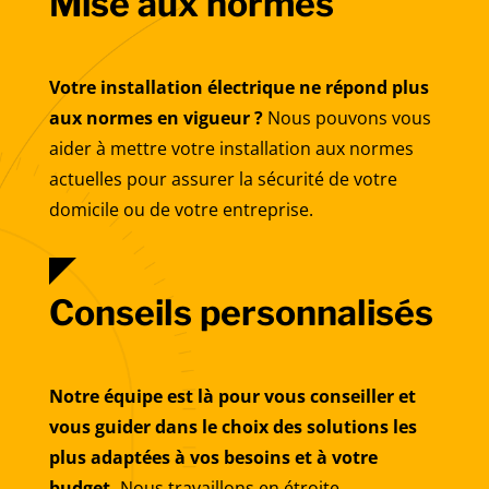
Mise aux normes
Votre installation électrique ne répond plus
aux normes en vigueur ?
Nous pouvons vous
aider à mettre votre installation aux normes
actuelles pour assurer la sécurité de votre
domicile ou de votre entreprise.
Conseils personnalisés
Notre équipe est là pour vous conseiller et
vous guider dans le choix des solutions les
plus adaptées à vos besoins et à votre
budget.
Nous travaillons en étroite