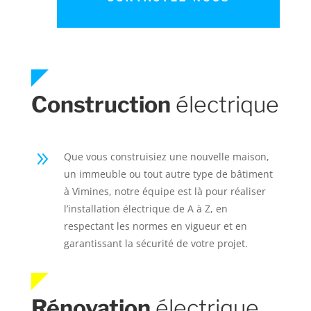
Construction
électrique
9
Que vous construisiez une nouvelle maison,
un immeuble ou tout autre type de bâtiment
à Vimines, notre équipe est là pour réaliser
l’installation électrique de A à Z, en
respectant les normes en vigueur et en
garantissant la sécurité de votre projet.
Rénovation
électrique