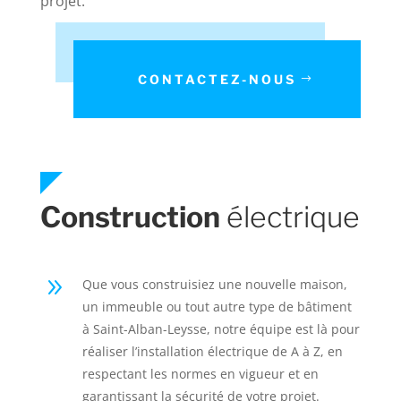
projet.
CONTACTEZ-NOUS
Construction
électrique
9
Que vous construisiez une nouvelle maison,
un immeuble ou tout autre type de bâtiment
à Saint-Alban-Leysse, notre équipe est là pour
réaliser l’installation électrique de A à Z, en
respectant les normes en vigueur et en
garantissant la sécurité de votre projet.