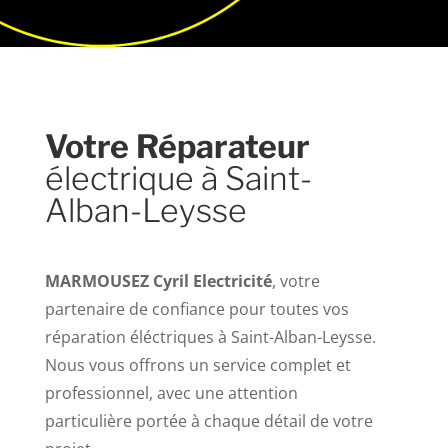
Votre Réparateur
électrique à Saint-
Alban-Leysse
MARMOUSEZ Cyril Electricité
, votre
partenaire de confiance pour toutes vos
réparation éléctriques à Saint-Alban-Leysse.
Nous vous offrons un service complet et
professionnel, avec une attention
particulière portée à chaque détail de votre