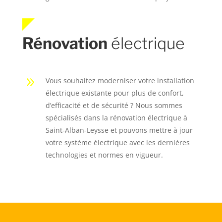
Rénovation
électrique
9
Vous souhaitez moderniser votre installation
électrique existante pour plus de confort,
d’efficacité et de sécurité ? Nous sommes
spécialisés dans la rénovation électrique à
Saint-Alban-Leysse et pouvons mettre à jour
votre système électrique avec les dernières
technologies et normes en vigueur.