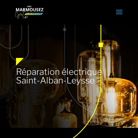
Réparation électrique
Saint-Alban-Leysse