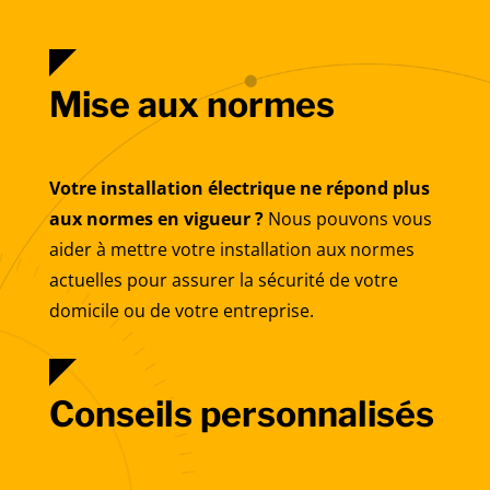
Mise aux normes
Votre installation électrique ne répond plus
aux normes en vigueur ?
Nous pouvons vous
aider à mettre votre installation aux normes
actuelles pour assurer la sécurité de votre
domicile ou de votre entreprise.
Conseils personnalisés